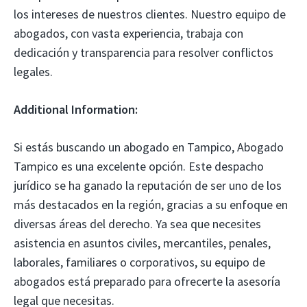
los intereses de nuestros clientes. Nuestro equipo de
abogados, con vasta experiencia, trabaja con
dedicación y transparencia para resolver conflictos
legales.
Additional Information:
Si estás buscando un abogado en Tampico, Abogado
Tampico es una excelente opción. Este despacho
jurídico se ha ganado la reputación de ser uno de los
más destacados en la región, gracias a su enfoque en
diversas áreas del derecho. Ya sea que necesites
asistencia en asuntos civiles, mercantiles, penales,
laborales, familiares o corporativos, su equipo de
abogados está preparado para ofrecerte la asesoría
legal que necesitas.