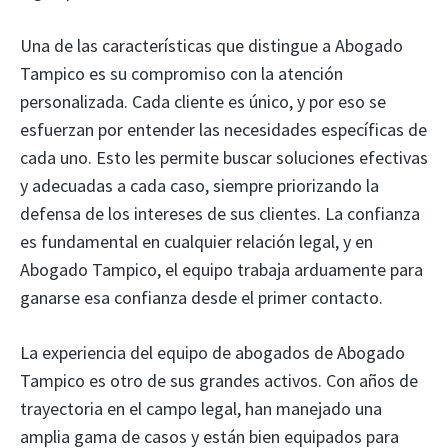
Una de las características que distingue a Abogado
Tampico es su compromiso con la atención
personalizada. Cada cliente es único, y por eso se
esfuerzan por entender las necesidades específicas de
cada uno. Esto les permite buscar soluciones efectivas
y adecuadas a cada caso, siempre priorizando la
defensa de los intereses de sus clientes. La confianza
es fundamental en cualquier relación legal, y en
Abogado Tampico, el equipo trabaja arduamente para
ganarse esa confianza desde el primer contacto.
La experiencia del equipo de abogados de Abogado
Tampico es otro de sus grandes activos. Con años de
trayectoria en el campo legal, han manejado una
amplia gama de casos y están bien equipados para