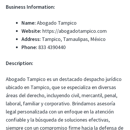
Business Information:
Name:
Abogado Tampico
Website:
https://abogadotampico.com
Address:
Tampico, Tamaulipas, México
Phone:
833 4390440
Description:
Abogado Tampico es un destacado despacho jurídico
ubicado en Tampico, que se especializa en diversas
áreas del derecho, incluyendo civil, mercantil, penal,
laboral, familiar y corporativo. Brindamos asesoría
legal personalizada con un enfoque en la atención
confiable y la búsqueda de soluciones efectivas,
siempre con un compromiso firme hacia la defensa de