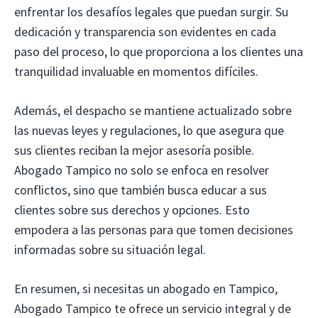
enfrentar los desafíos legales que puedan surgir. Su
dedicación y transparencia son evidentes en cada
paso del proceso, lo que proporciona a los clientes una
tranquilidad invaluable en momentos difíciles.
Además, el despacho se mantiene actualizado sobre
las nuevas leyes y regulaciones, lo que asegura que
sus clientes reciban la mejor asesoría posible.
Abogado Tampico no solo se enfoca en resolver
conflictos, sino que también busca educar a sus
clientes sobre sus derechos y opciones. Esto
empodera a las personas para que tomen decisiones
informadas sobre su situación legal.
En resumen, si necesitas un abogado en Tampico,
Abogado Tampico te ofrece un servicio integral y de