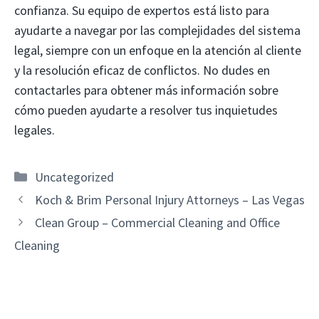
confianza. Su equipo de expertos está listo para
ayudarte a navegar por las complejidades del sistema
legal, siempre con un enfoque en la atención al cliente
y la resolución eficaz de conflictos. No dudes en
contactarles para obtener más información sobre
cómo pueden ayudarte a resolver tus inquietudes
legales.
Categories
Uncategorized
Koch & Brim Personal Injury Attorneys – Las Vegas
Clean Group – Commercial Cleaning and Office
Cleaning